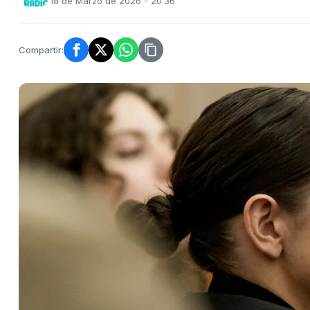
18 de Marzo de 2026 - 20:36
Compartir: