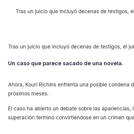
Tras un juicio que incluyó decenas de testigos, e
Tras un juicio que incluyó decenas de testigos, el j
Un caso que parece sacado de una novela.
Ahora, Kouri Richins enfrenta una posible condena d
próximos meses.
El caso ha abierto un debate sobre las apariencias,
superación terminó convirtiéndose en un crimen que 