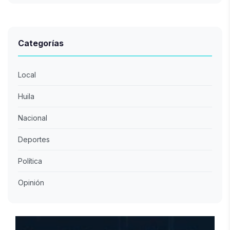
Categorías
Local
Huila
Nacional
Deportes
Política
Opinión