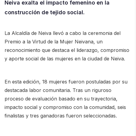
Neiva exalta el impacto femenino en la
construcción de tejido social.
La
Alcaldía de Neiva
llevó a cabo la ceremonia del
Premio a la Virtud de la Mujer Neivana, un
reconocimiento que destaca el liderazgo, compromiso
y aporte social de las mujeres en la ciudad de
Neiva
.
En esta edición, 18 mujeres fueron postuladas por su
destacada labor comunitaria. Tras un riguroso
proceso de evaluación basado en su trayectoria,
impacto social y compromiso con la comunidad, seis
finalistas y tres ganadoras fueron seleccionadas.