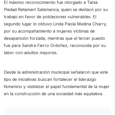
El máximo reconocimiento fue otorgado a
Tania
Piedad Retamart Salamanca
, quien se destacó por su
trabajo en favor de poblaciones vulnerables. El
segundo lugar lo obtuvo
Linda Paola Medina Charry
,
por su acompañamiento a mujeres víctimas de
desaparición forzada, mientras que el tercer puesto
fue para
Sandra Fierro Ordoñez
, reconocida por su
labor con adultos mayores.
Desde la administración municipal señalaron que este
tipo de iniciativas buscan fortalecer el liderazgo
femenino y visibilizar el papel fundamental de la mujer
en la construcción de una sociedad más equitativa.