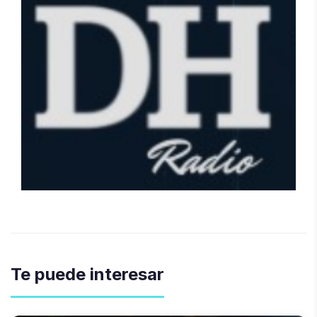
Te puede interesar