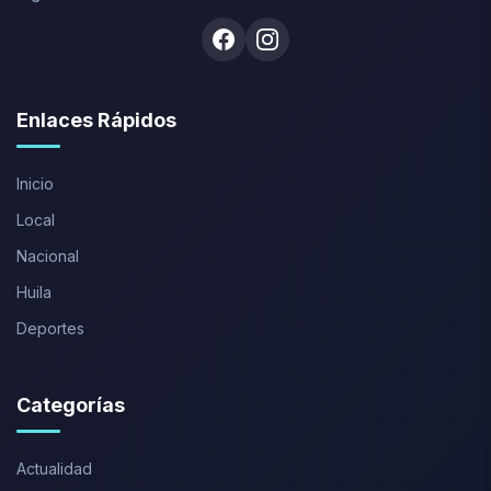
Facebook
Instagram
Enlaces Rápidos
Inicio
Local
Nacional
Huila
Deportes
Categorías
Actualidad