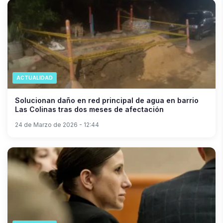
ACTUALIDAD
Solucionan daño en red principal de agua en barrio
Las Colinas tras dos meses de afectación
24 de Marzo de 2026 - 12:44