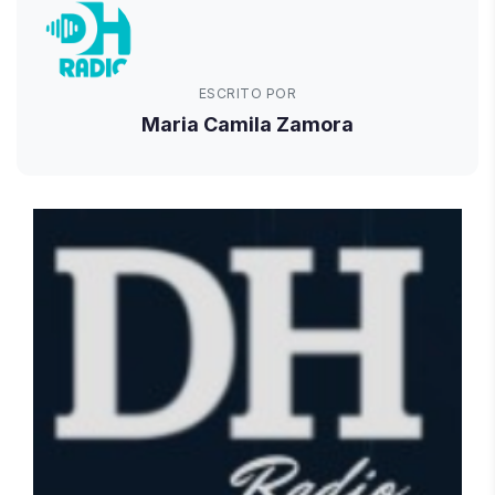
ESCRITO POR
Maria Camila Zamora