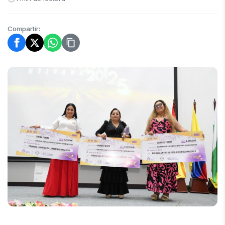
Compartir: