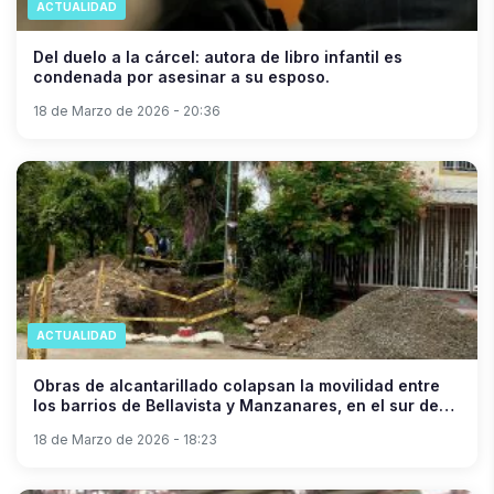
ACTUALIDAD
Del duelo a la cárcel: autora de libro infantil es
condenada por asesinar a su esposo.
18 de Marzo de 2026 - 20:36
ACTUALIDAD
Obras de alcantarillado colapsan la movilidad entre
los barrios de Bellavista y Manzanares, en el sur de
Neiva.
18 de Marzo de 2026 - 18:23