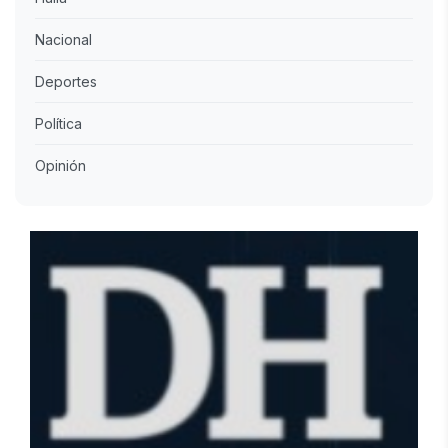
Nacional
Deportes
Política
Opinión