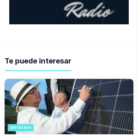
Te puede interesar
DESTACADO