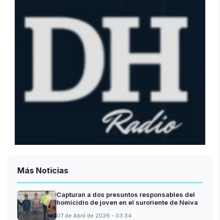
Más Noticias
Capturan a dos presuntos responsables del
homicidio de joven en el suroriente de Neiva
07 de Abril de 2026 - 03:34