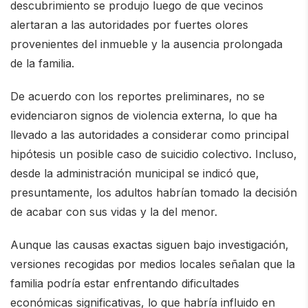
descubrimiento se produjo luego de que vecinos
alertaran a las autoridades por fuertes olores
provenientes del inmueble y la ausencia prolongada
de la familia.
De acuerdo con los reportes preliminares, no se
evidenciaron signos de violencia externa, lo que ha
llevado a las autoridades a considerar como principal
hipótesis un posible caso de suicidio colectivo. Incluso,
desde la administración municipal se indicó que,
presuntamente, los adultos habrían tomado la decisión
de acabar con sus vidas y la del menor.
Aunque las causas exactas siguen bajo investigación,
versiones recogidas por medios locales señalan que la
familia podría estar enfrentando dificultades
económicas significativas, lo que habría influido en