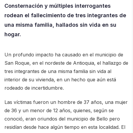
Consternación y múltiples interrogantes
rodean el fallecimiento de tres integrantes de
una misma familia, hallados sin vida en su
hogar.
Un profundo impacto ha causado en el municipio de
San Roque, en el nordeste de Antioquia, el hallazgo de
tres integrantes de una misma familia sin vida al
interior de su vivienda, en un hecho que aún está
rodeado de incertidumbre.
Las víctimas fueron un hombre de 37 años, una mujer
de 36 y un menor de 12 años, quienes, según se
conoció, eran oriundos del municipio de Bello pero
residían desde hace algún tiempo en esta localidad. El