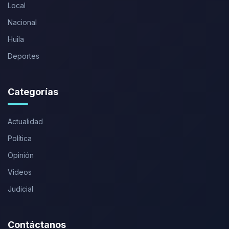
Local
Nacional
Huila
Deportes
Categorías
Actualidad
Política
Opinión
Videos
Judicial
Contáctanos