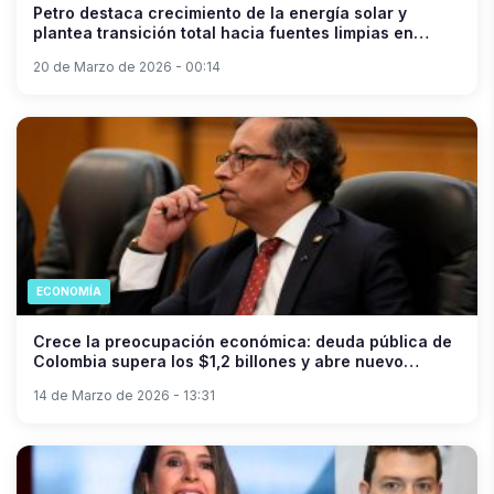
Petro destaca crecimiento de la energía solar y
plantea transición total hacia fuentes limpias en
Colombia.
20 de Marzo de 2026 - 00:14
ECONOMÍA
Crece la preocupación económica: deuda pública de
Colombia supera los $1,2 billones y abre nuevo
debate fiscal.
14 de Marzo de 2026 - 13:31