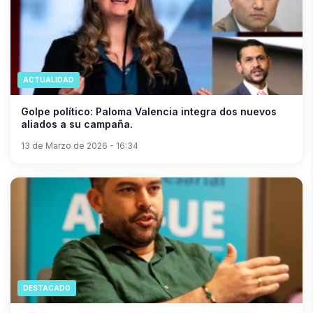
ACTUALIDAD
Golpe político: Paloma Valencia integra dos nuevos
aliados a su campaña.
13 de Marzo de 2026 - 16:34
DESTACADO