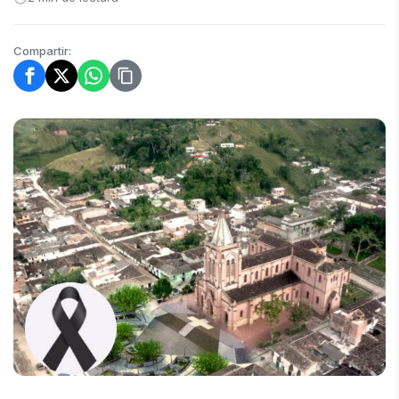
Compartir: