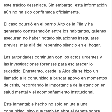
este trágico desenlace. Sin embargo, esta información
aún no ha sido confirmada oficialmente.
El caso ocurrió en el barrio Alto de la Pila y ha
generado consternación entre los habitantes, quienes
aseguran no haber notado situaciones irregulares
previas, más allá del repentino silencio en el hogar.
Las autoridades continúan con los actos urgentes y
las investigaciones forenses para esclarecer lo
sucedido. Entretanto, desde la Alcaldía se hizo un
llamado a la comunidad a buscar apoyo en momentos
de crisis, recordando la importancia de la atención en
salud mental y el acompañamiento institucional.
Este lamentable hecho no solo enluta a una
comunidad, sino que también abre el debate sobre